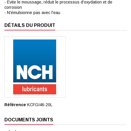
- Evite le moussage, réduit le processus d'oxydation et de
corrosion
- N'émulsionne pas avec l'eau
DÉTAILS DU PRODUIT
Référence
KCFGI46-20L
DOCUMENTS JOINTS