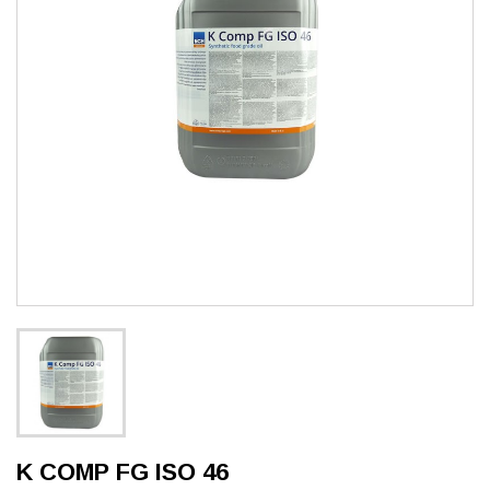
K COMP FG ISO 46