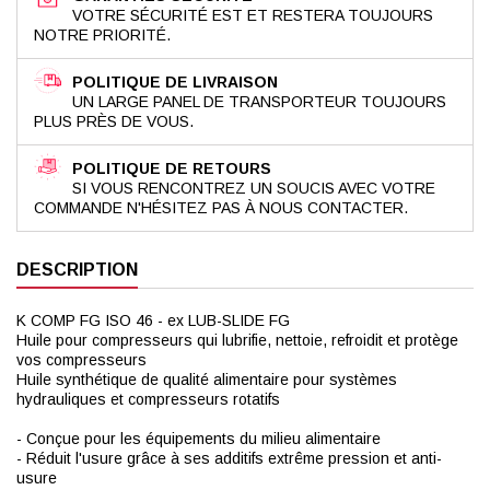
VOTRE SÉCURITÉ EST ET RESTERA TOUJOURS
NOTRE PRIORITÉ.
POLITIQUE DE LIVRAISON
UN LARGE PANEL DE TRANSPORTEUR TOUJOURS
PLUS PRÈS DE VOUS.
POLITIQUE DE RETOURS
SI VOUS RENCONTREZ UN SOUCIS AVEC VOTRE
COMMANDE N'HÉSITEZ PAS À NOUS CONTACTER.
DESCRIPTION
K COMP FG ISO 46 - ex LUB-SLIDE FG
Huile pour compresseurs qui lubrifie, nettoie, refroidit et protège
vos compresseurs
Huile synthétique de qualité alimentaire pour systèmes
hydrauliques et compresseurs rotatifs
- Conçue pour les équipements du milieu alimentaire
- Réduit l'usure grâce à ses additifs extrême pression et anti-
usure