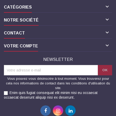

CATÉGORIES

NOTRE SOCIÉTÉ

CONTACT

VOTRE COMPTE
NEWSLETTER
Vous pouvez vous désinscrire à tout moment. Vous trouverez pour
cela nos informations de contact dans les conditions d'utilisation du
site.
Enim quis fugiat consequat elit minim nisi eu occaecat
occaecat deserunt aliquip nisi ex deserunt.