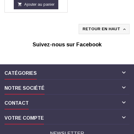

Ajouter au panier
RETOUR EN HAUT

Suivez-nous sur Facebook

CATÉGORIES

NOTRE SOCIÉTÉ

CONTACT

VOTRE COMPTE
NEWSLETTER