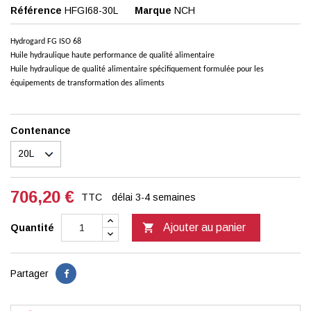
Référence
HFGI68-30L
Marque
NCH
Hydrogard FG ISO 68
Huile hydraulique haute performance de qualité alimentaire
Huile hydraulique de qualité alimentaire spécifiquement formulée pour les
équipements de transformation des aliments
Contenance
706,20 €
TTC
délai 3-4 semaines

Ajouter au panier
Quantité
Partager