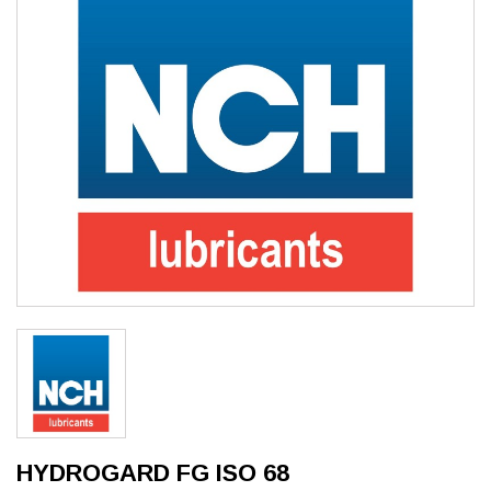
HYDROGARD FG ISO 68