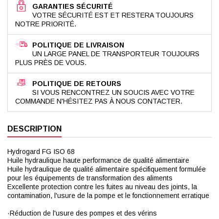
GARANTIES SÉCURITÉ
VOTRE SÉCURITÉ EST ET RESTERA TOUJOURS
NOTRE PRIORITÉ.
POLITIQUE DE LIVRAISON
UN LARGE PANEL DE TRANSPORTEUR TOUJOURS
PLUS PRÈS DE VOUS.
POLITIQUE DE RETOURS
SI VOUS RENCONTREZ UN SOUCIS AVEC VOTRE
COMMANDE N'HÉSITEZ PAS À NOUS CONTACTER.
DESCRIPTION
Hydrogard FG ISO 68
Huile hydraulique haute performance de qualité alimentaire
Huile hydraulique de qualité alimentaire spécifiquement formulée
pour les équipements de transformation des aliments
Excellente protection contre les fuites au niveau des joints, la
contamination, l'usure de la pompe et le fonctionnement erratique
·Réduction de l'usure des pompes et des vérins