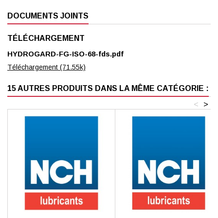
DOCUMENTS JOINTS
TÉLÉCHARGEMENT
HYDROGARD-FG-ISO-68-fds.pdf
Téléchargement (71.55k)
15 AUTRES PRODUITS DANS LA MÊME CATÉGORIE :
<
>