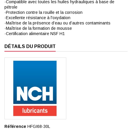
·Compatible avec toutes les huiles hydrauliques à base de
pétrole
·Protection contre la rouille et la corrosion
·Excellente résistance à l'oxydation
·Maîtrise de la présence d’eau ou d’autres contaminants
·Maîtrise de la formation de mousse
·Certification alimentaire NSF H1
DÉTAILS DU PRODUIT
Référence
HFGI68-30L