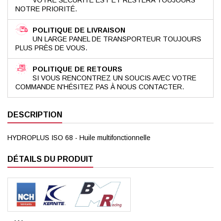
NOTRE PRIORITÉ.
POLITIQUE DE LIVRAISON
UN LARGE PANEL DE TRANSPORTEUR TOUJOURS
PLUS PRÈS DE VOUS.
POLITIQUE DE RETOURS
SI VOUS RENCONTREZ UN SOUCIS AVEC VOTRE
COMMANDE N'HÉSITEZ PAS À NOUS CONTACTER.
DESCRIPTION
HYDROPLUS ISO 68 - Huile multifonctionnelle
DÉTAILS DU PRODUIT