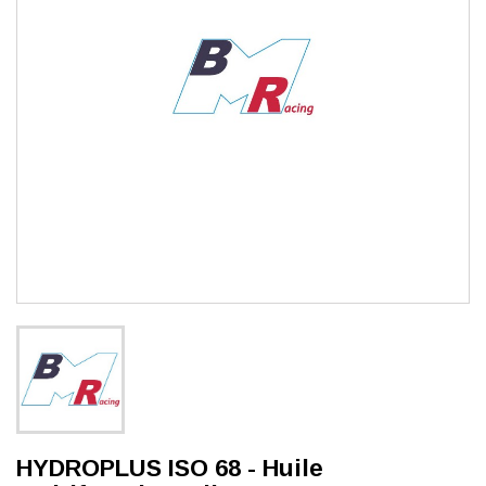
HYDROPLUS ISO 68 - Huile