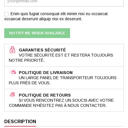
Enim quis fugiat consequat elit minim nisi eu occaecat
occaecat deserunt aliquip nisi ex deserunt.
NOTIFY ME WHEN AVAILABLE
GARANTIES SÉCURITÉ
VOTRE SÉCURITÉ EST ET RESTERA TOUJOURS
NOTRE PRIORITÉ.
POLITIQUE DE LIVRAISON
UN LARGE PANEL DE TRANSPORTEUR TOUJOURS
PLUS PRÈS DE VOUS.
POLITIQUE DE RETOURS
SI VOUS RENCONTREZ UN SOUCIS AVEC VOTRE
COMMANDE N'HÉSITEZ PAS À NOUS CONTACTER.
DESCRIPTION