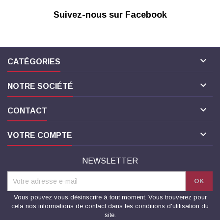
Suivez-nous sur Facebook

CATÉGORIES

NOTRE SOCIÉTÉ

CONTACT

VOTRE COMPTE
NEWSLETTER
Vous pouvez vous désinscrire à tout moment. Vous trouverez pour
cela nos informations de contact dans les conditions d'utilisation du
site.