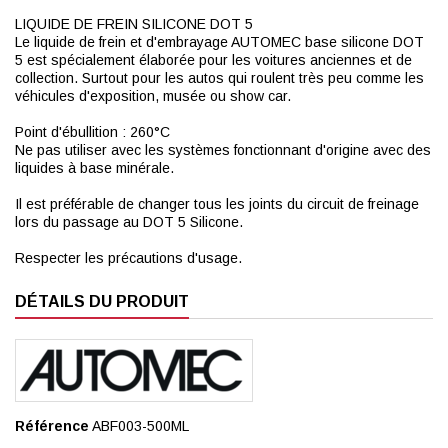
LIQUIDE DE FREIN SILICONE DOT 5
Le liquide de frein et d'embrayage AUTOMEC base silicone DOT
5 est spécialement élaborée pour les voitures anciennes et de
collection. Surtout pour les autos qui roulent très peu comme les
véhicules d'exposition, musée ou show car.
Point d'ébullition : 260°C
Ne pas utiliser avec les systèmes fonctionnant d'origine avec des
liquides à base minérale.
Il est préférable de changer tous les joints du circuit de freinage
lors du passage au DOT 5 Silicone.
Respecter les précautions d'usage.
DÉTAILS DU PRODUIT
Référence
ABF003-500ML