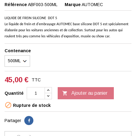
Référence
ABF003-500ML
Marque
AUTOMEC
LIQUIDE DE FREIN SILICONE DOT 5
Le liquide de frein et d'embrayage AUTOMEC base silicone DOT 5 est spécialement
élaborée pour les voitures anciennes et de collection. Surtout pour les autos qui
roulent très peu comme les véhicules d'exposition, musée ou show car.
Contenance
45,00 €
TTC

Ajouter au panier
Quantité

Rupture de stock
Partager