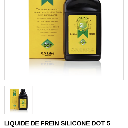
LIQUIDE DE FREIN SILICONE DOT 5