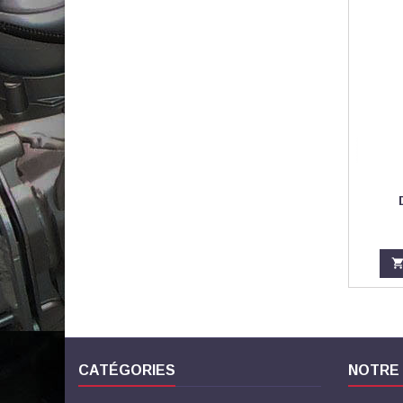
CATÉGORIES
NOTRE