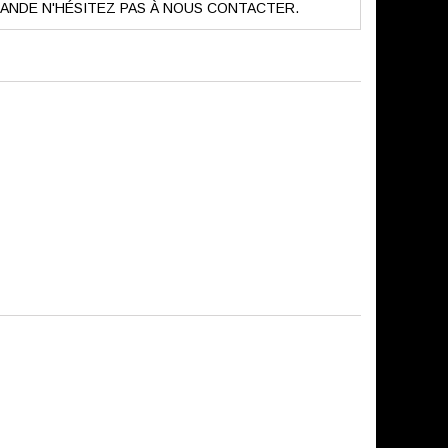
NDE N'HÉSITEZ PAS À NOUS CONTACTER.