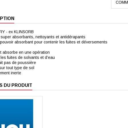
COMMA
PTION
Y - ex KLINSORB
super absorbants, nettoyants et antidérapants
 pouvoir absorbant pour contenir les fuites et déversements
et absorbe en une opération
les fuites de solvants et d’eau
it pas de poussière
 sur tout type de sol
ment inerte
S DU PRODUIT